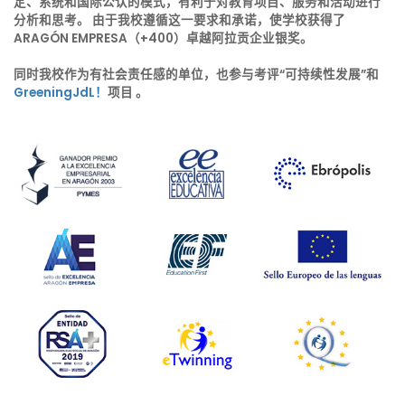
定、系统和国际公认的模式，有利于对教育项目、服务和活动进行
分析和思考。 由于我校遵循这一要求和承诺，使学校获得了
ARAGÓN EMPRESA（+400）卓越阿拉贡企业银奖。
同时我校作为有社会责任感的单位，也参与考评“可持续性发展”和
GreeningJdL！
项目 。