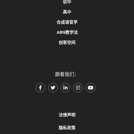
初中
高中
合成语音学
ABN教学法
创客空间
跟着我们：
法律声明
隐私政策