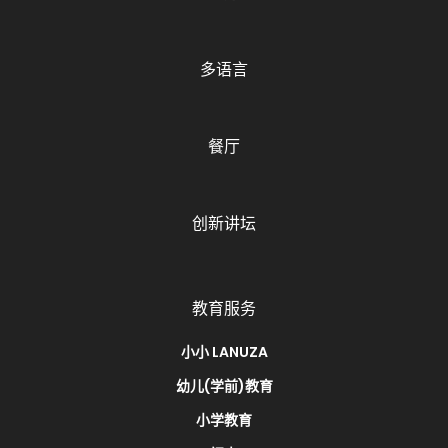
多语言
餐厅
创新讲坛
教育服务
小小 LANUZA
幼儿(学前)教育
小学教育