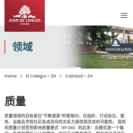
领域
Home
El Colegio – ZH
Calidad – ZH
质量
质量领域的目标是在“不断提高”的框架内，在组织、行动协议、服
务、设施及学校社区各成员间的关系方面找到改进的可能性。 我校
的质量计划受到欧洲质量模式（EFQM）的启发：此模式是一个稳