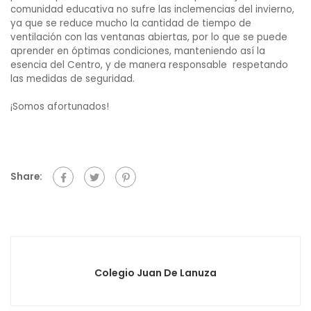
comunidad educativa no sufre las inclemencias del invierno,
ya que se reduce mucho la cantidad de tiempo de
ventilación con las ventanas abiertas, por lo que se puede
aprender en óptimas condiciones, manteniendo así la
esencia del Centro, y de manera responsable respetando
las medidas de seguridad.
¡Somos afortunados!
Share:
Colegio Juan De Lanuza