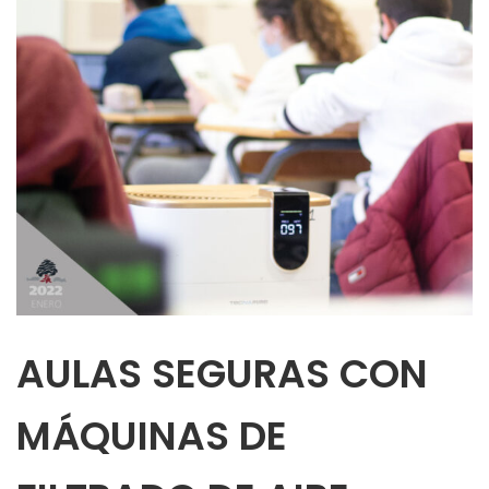
AULAS SEGURAS CON
MÁQUINAS DE