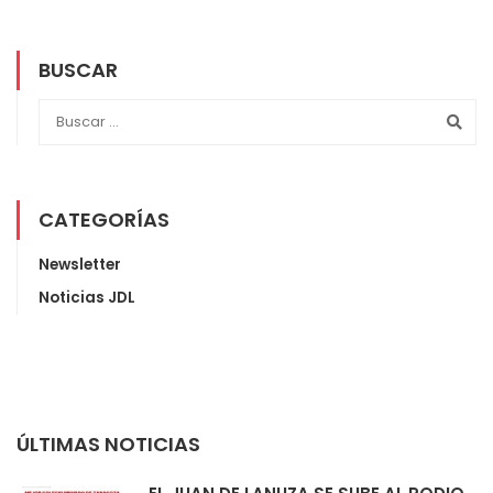
BUSCAR
CATEGORÍAS
Newsletter
Noticias JDL
ÚLTIMAS NOTICIAS