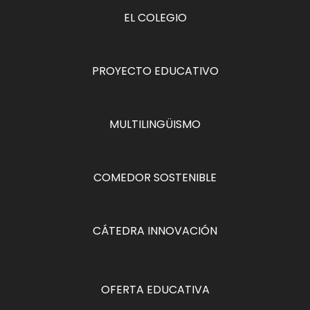
EL COLEGIO
PROYECTO EDUCATIVO
MULTILINGÜISMO
COMEDOR SOSTENIBLE
CÁTEDRA INNOVACIÓN
OFERTA EDUCATIVA