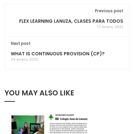
Previous post
FLEX LEARNING LANUZA, CLASES PARA TODOS
17 enero, 2022
Next post
WHAT IS CONTINUOUS PROVISION (CP)?
24 enero, 2022
YOU MAY ALSO LIKE