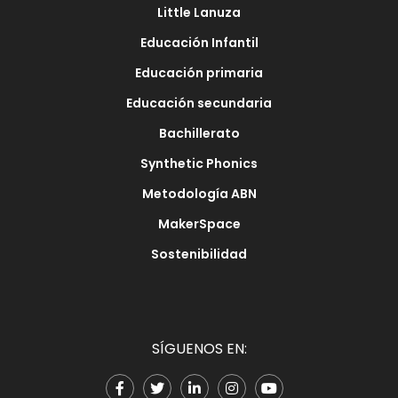
Little Lanuza
Educación Infantil
Educación primaria
Educación secundaria
Bachillerato
Synthetic Phonics
Metodología ABN
MakerSpace
Sostenibilidad
SÍGUENOS EN: