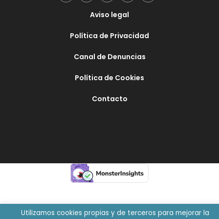
Aviso legal
Política de Privacidad
Canal de Denuncias
Política de Cookies
Contacto
Utilizamos cookies propias y de terceros para mejorar la