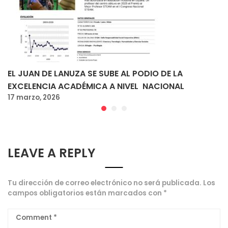
EL JUAN DE LANUZA SE SUBE AL PODIO DE LA
EXCELENCIA ACADÉMICA A NIVEL NACIONAL
17 marzo, 2026
LEAVE A REPLY
Tu dirección de correo electrónico no será publicada.
Los
campos obligatorios están marcados con
*