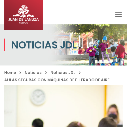
NOTICIAS JDL
Home
Noticias
Noticias JDL
AULAS SEGURAS CON MÁQUINAS DE FILTRADO DE AIRE