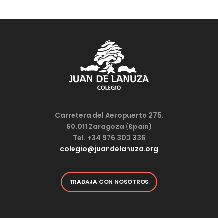
Carretera del Aeropuerto 275.
50.011 Zaragoza (Spain)
Tel. +34 976 300 336
colegio@juandelanuza.org
TRABAJA CON NOSOTROS