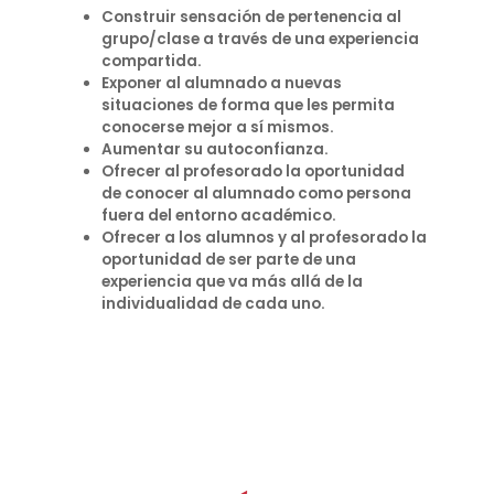
Construir sensación de pertenencia al
grupo/clase a través de una experiencia
compartida​.
Exponer al alumnado a nuevas
situaciones de forma que les permita
conocerse mejor a sí mismos.
Aumentar su autoconfianza.
Ofrecer al profesorado la oportunidad
de conocer al alumnado como persona
fuera del entorno académico.
Ofrecer a los alumnos y al profesorado la
oportunidad de ser parte de una
experiencia que va más allá de la
individualidad de cada uno.