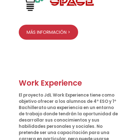
MÁS INFORMACIÓN >
Work Experience
El proyecto JdL Work Experience tiene como
objetivo ofrecer a los alumnos de 4º ESO y 1º
Bachillerato una experiencia en un entorno
de trabajo donde tendrán la oportunidad de
desarrollar sus conocimientos y sus
habilidades personales y sociales. No
pretende ser una capacitación para una
carrera en particular, pero puede usarse