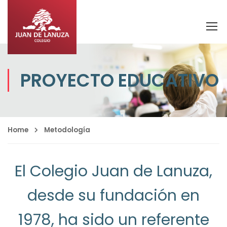
PROYECTO EDUCATIVO
Home
Metodología
El Colegio Juan de Lanuza,
desde su fundación en
1978, ha sido un referente