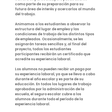
como parte de su preparación para su
futura área de interés y acercarlos al mundo
del trabajo.
Animamos a los estudiantes a observar la
estructura del lugar de empleo y las
condiciones de trabajo de los distintos tipos
de empleados. Ocasionalmente, se les
asignarán tareas sencillas y, al final del
proyecto, todos los estudiantes
participantes recibirán un certificado que
acredite su experiencia laboral.
Los alumnos no pueden recibir un pago por
su experiencia laboral, ya que se lleva a cabo
durante el año escolar y es parte de su
educación. En todos los lugares de trabajo
aprobados por la administración de la
escuela, el seguro escolar cubre a los
alumnos durante todo el período de la
experiencia laboral.