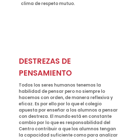
clima de respeto mutuo.
DESTREZAS DE
PENSAMIENTO
Todos los seres humanos tenemos la
habilidad de pensar pero no siempre lo
hacemos con orden, de manera reflexiva y
eficaz. Es por ello por lo que el colegio
apuesta por enseñar a los alumnos a pensar
con destreza. El mundo está en constante
cambio por lo que es responsabilidad del
Centro contribuir a que los alumnos tengan
la capacidad suficiente como para analizar