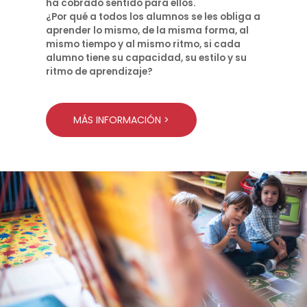
ha cobrado sentido para ellos.
¿Por qué a todos los alumnos se les obliga a
aprender lo mismo, de la misma forma, al
mismo tiempo y al mismo ritmo, si cada
alumno tiene su capacidad, su estilo y su
ritmo de aprendizaje?
MÁS INFORMACIÓN >