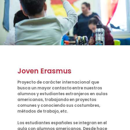
Joven Erasmus
Proyecto de carácter internacional que
busca un mayor contacto entre nuestros
alumnos y estudiantes extranjeros en aulas
americanas, trabajando en proyectos
comunes y conociendo sus costumbres,
métodos de trabajo, etc.
Los estudiantes españoles se integran en el
aula con alumnos americanos. Desde hace