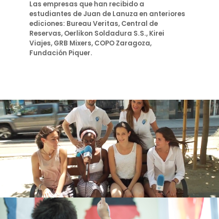
Las empresas que han recibido a
estudiantes de Juan de Lanuza en anteriores
ediciones: Bureau Veritas, Central de
Reservas, Oerlikon Soldadura S.S., Kirei
Viajes, GRB Mixers, COPO Zaragoza,
Fundación Piquer.