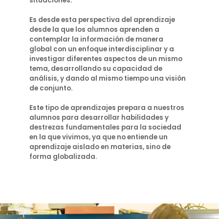
situaciones.
Es desde esta perspectiva del aprendizaje
desde la que los alumnos aprenden a
contemplar la información de manera
global con un enfoque interdisciplinar y a
investigar diferentes aspectos de un mismo
tema, desarrollando su capacidad de
análisis, y dando al mismo tiempo una visión
de conjunto.
Este tipo de aprendizajes prepara a nuestros
alumnos para desarrollar habilidades y
destrezas fundamentales para la sociedad
en la que vivimos, ya que no entiende un
aprendizaje aislado en materias, sino de
forma globalizada.