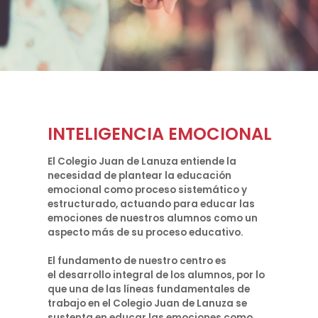
INTELIGENCIA EMOCIONAL
El Colegio Juan de Lanuza entiende la
necesidad de plantear la educación
emocional como proceso sistemático y
estructurado, actuando para educar las
emociones de nuestros alumnos como un
aspecto más de su proceso educativo.
El fundamento de nuestro centro es
el desarrollo integral de los alumnos, por lo
que una de las líneas fundamentales de
trabajo en el Colegio Juan de Lanuza se
sustenta en educar las emociones como