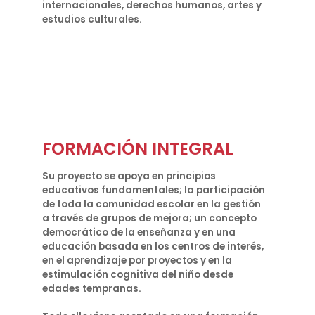
internacionales, derechos humanos, artes y
estudios culturales.
FORMACIÓN INTEGRAL
Su proyecto se apoya en principios
educativos fundamentales; la participación
de toda la comunidad escolar en la gestión
a través de grupos de mejora; un concepto
democrático de la enseñanza y en una
educación basada en los centros de interés,
en el aprendizaje por proyectos y en la
estimulación cognitiva del niño desde
edades tempranas.