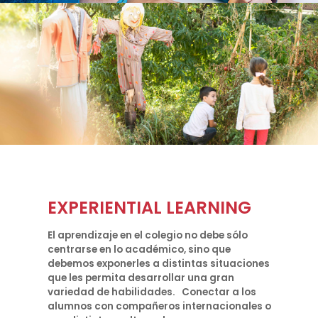
EXPERIENTIAL LEARNING
El aprendizaje en el colegio no debe sólo
centrarse en lo académico, sino que
debemos exponerles a distintas situaciones
que les permita desarrollar una gran
variedad de habilidades. Conectar a los
alumnos con compañeros internacionales o