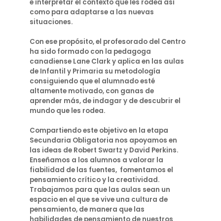
e interpretar el contexto que les rodea así
como para adaptarse a las nuevas
situaciones.
Con ese propósito, el profesorado del Centro
ha sido formado con la pedagoga
canadiense Lane Clark y aplica en las aulas
de Infantil y Primaria su metodología
consiguiendo que el alumnado esté
altamente motivado, con ganas de
aprender más, de indagar y de descubrir el
mundo que les rodea.
Compartiendo este objetivo en la etapa
Secundaria Obligatoria nos apoyamos en
las ideas de Robert Swartz y David Perkins.
Enseñamos a los alumnos a valorar la
fiabilidad de las fuentes, fomentamos el
pensamiento crítico y la creatividad.
Trabajamos para que las aulas sean un
espacio en el que se vive una cultura de
pensamiento, de manera que las
habilidades de pensamiento de nuestros