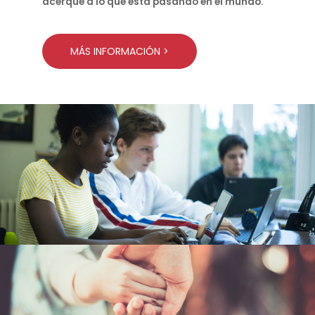
acerque a lo que está pasando en el mundo.
MÁS INFORMACIÓN >