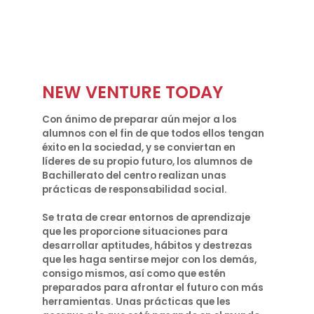
NEW VENTURE TODAY
Con ánimo de preparar aún mejor a los
alumnos con el fin de que todos ellos tengan
éxito en la sociedad, y se conviertan en
líderes de su propio futuro, los alumnos de
Bachillerato del centro realizan unas
prácticas de responsabilidad social.
Se trata de crear entornos de aprendizaje
que les proporcione situaciones para
desarrollar aptitudes, hábitos y destrezas
que les haga sentirse mejor con los demás,
consigo mismos, así como que estén
preparados para afrontar el futuro con más
herramientas. Unas prácticas que les