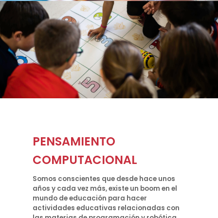
PENSAMIENTO
COMPUTACIONAL
Somos conscientes que desde hace unos
años y cada vez más, existe un boom en el
mundo de educación para hacer
actividades educativas relacionadas con
las materias de programación y robótica.