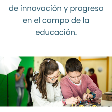
de innovación y progreso
en el campo de la
educación.