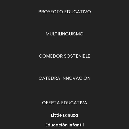
PROYECTO EDUCATIVO
MULTILINGÜISMO
COMEDOR SOSTENIBLE
CÁTEDRA INNOVACIÓN
OFERTA EDUCATIVA
Little Lanuza
Educación Infantil