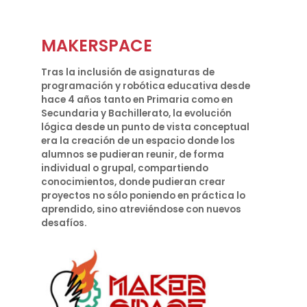
MAKERSPACE
Tras la inclusión de asignaturas de
programación y robótica educativa desde
hace 4 años tanto en Primaria como en
Secundaria y Bachillerato, la evolución
lógica desde un punto de vista conceptual
era la creación de un espacio donde los
alumnos se pudieran reunir, de forma
individual o grupal, compartiendo
conocimientos, donde pudieran crear
proyectos no sólo poniendo en práctica lo
aprendido, sino atreviéndose con nuevos
desafíos.