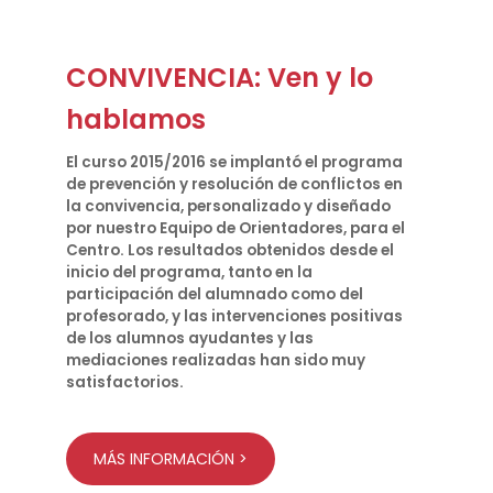
CONVIVENCIA: Ven y lo
hablamos
El curso 2015/2016 se implantó el programa
de prevención y resolución de conflictos en
la convivencia, personalizado y diseñado
por nuestro Equipo de Orientadores, para el
Centro. Los resultados obtenidos desde el
inicio del programa, tanto en la
participación del alumnado como del
profesorado, y las intervenciones positivas
de los alumnos ayudantes y las
mediaciones realizadas han sido muy
satisfactorios.
MÁS INFORMACIÓN >