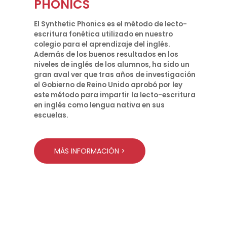
PHONICS
El Synthetic Phonics es el método de lecto-
escritura fonética utilizado en nuestro
colegio para el aprendizaje del inglés.
Además de los buenos resultados en los
niveles de inglés de los alumnos, ha sido un
gran aval ver que tras años de investigación
el Gobierno de Reino Unido aprobó por ley
este método para impartir la lecto-escritura
en inglés como lengua nativa en sus
escuelas.
MÁS INFORMACIÓN >