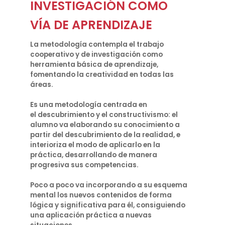
INVESTIGACIÓN COMO
VÍA DE APRENDIZAJE
La metodología contempla el trabajo
cooperativo y de investigación como
herramienta básica de aprendizaje,
fomentando la creatividad en todas las
áreas.
Es una metodología centrada en
el descubrimiento y el constructivismo: el
alumno va elaborando su conocimiento a
partir del descubrimiento de la realidad, e
interioriza el modo de aplicarlo en la
práctica, desarrollando de manera
progresiva sus competencias.
Poco a poco va incorporando a su esquema
mental los nuevos contenidos de forma
lógica y significativa para él, consiguiendo
una aplicación práctica a nuevas