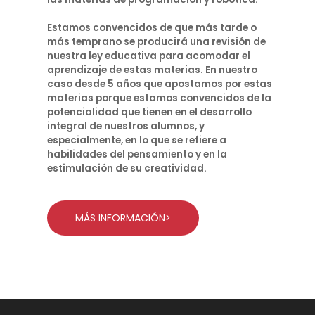
Estamos convencidos de que más tarde o
más temprano se producirá una revisión de
nuestra ley educativa para acomodar el
aprendizaje de estas materias. En nuestro
caso desde 5 años que apostamos por estas
materias porque estamos convencidos de la
potencialidad que tienen en el desarrollo
integral de nuestros alumnos, y
especialmente, en lo que se refiere a
habilidades del pensamiento y en la
estimulación de su creatividad.
MÁS INFORMACIÓN>