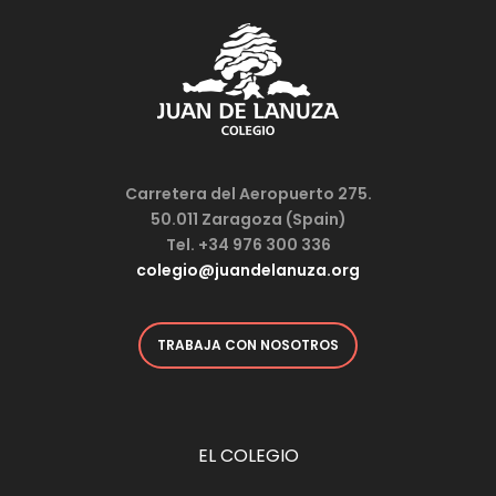
Carretera del Aeropuerto 275.
50.011 Zaragoza (Spain)
Tel. +34 976 300 336
colegio@juandelanuza.org
TRABAJA CON NOSOTROS
EL COLEGIO