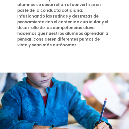
alumnos se desarrollan al convertirse en
parte de la conducta cotidiana.
Infusionando las rutinas y destrezas de
pensamiento con el contenido curricular y el
desarrollo de las competencias clave
hacemos que nuestros alumnos aprendan a
pensar, consideren diferentes puntos de
vista y sean más autónomos.