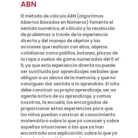
ABN
El método de cálculo ABN (algoritmos
Abiertos Basados en Números) fomenta el
sentido numérico, el cálculo y la resolución
de problemas a través de la experiencia
directa y del manejo de objetos y las
acciones que realizan con ellos, objetos
cotidianos como palillos, botones, pinzas de
la ropa o suelos de goma numerados del 0 al
9, ya que esta experiencia directa no puede
ser sustituida por aprendizajes verbales que
obligan a un abuso de la memoria, y que no
consiguen dar sentido a lo aprendido. El niño
debe construir su propio aprendizaje, ser un
agente activo de su aprendizaje, y somos
nosotros, la escuela, los encargados de
proporcionar estas experiencias para que
los niños puedan construir el conocimiento
matemático sobre lo que ya conocen y sobre
aquellas situaciones a las que ya han
encontrado una explicación, sobre lo que ya