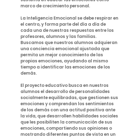
marco de crecimiento personal.
La Inteligencia Emocional se debe respirar en
el centro, y forma parte del día a día de
cada una de nuestras respuestas entre los
profesores, alumnos y las familias.
Buscamos que nuestros alumnos adquieran
una conciencia emocional ajustada que
permita un mejor conocimiento de las
propias emociones, ayudando al mismo
tiempo a identificar las emociones de los
demás.
El proyecto educativo busca en nuestros
alumnos el desarrollo de personalidades
socialmente equilibradas, que gestionen sus
emociones y comprendan los sentimientos
de los demás con una actitud positiva ante
la vida, que desarrollen habilidades sociales
que les posibiliten la comunicación de sus
emociones, compartiendo sus opiniones o
mostrando diferentes puntos de vista en un