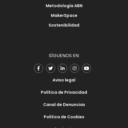
Metodología ABN
MakerSpace
Sostenibilidad
SÍGUENOS EN:
Aviso legal
Política de Privacidad
Canal de Denuncias
Política de Cookies