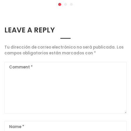
LEAVE A REPLY
Tu dirección de correo electrónico no será publicada.
Los
campos obligatorios están marcados con
*