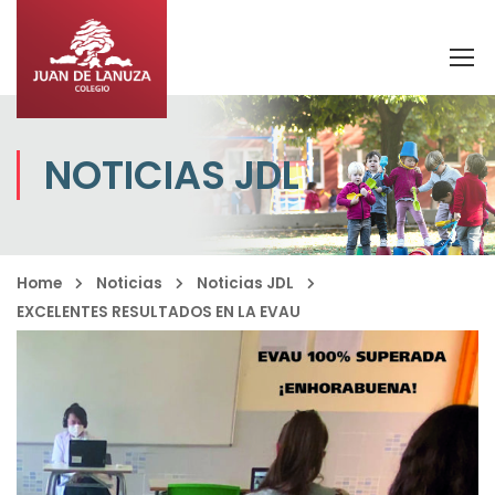
NOTICIAS JDL
Home
Noticias
Noticias JDL
EXCELENTES RESULTADOS EN LA EVAU