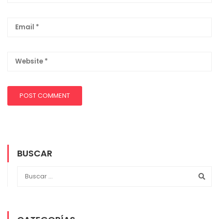
BUSCAR