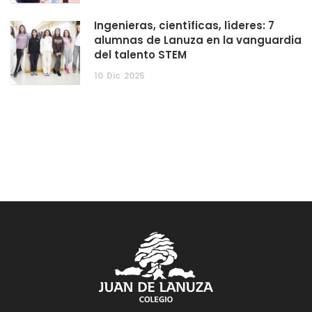
Ingenieras, científicas, líderes: 7
alumnas de Lanuza en la vanguardia
del talento STEM
10
Dic
2025