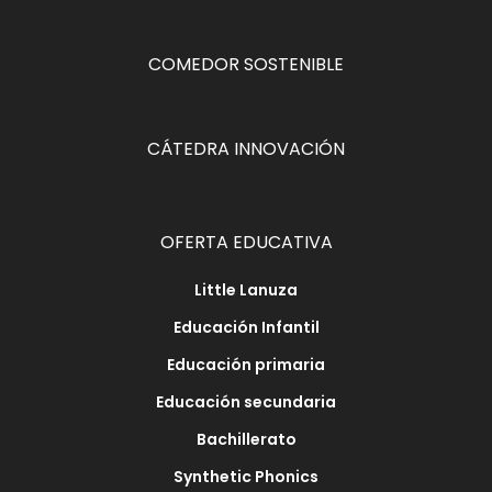
COMEDOR SOSTENIBLE
CÁTEDRA INNOVACIÓN
OFERTA EDUCATIVA
Little Lanuza
Educación Infantil
Educación primaria
Educación secundaria
Bachillerato
Synthetic Phonics