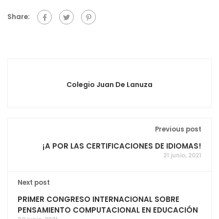
Share:
Colegio Juan De Lanuza
Previous post
¡A POR LAS CERTIFICACIONES DE IDIOMAS!
21 junio, 2021
Next post
PRIMER CONGRESO INTERNACIONAL SOBRE
PENSAMIENTO COMPUTACIONAL EN EDUCACIÓN