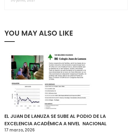
30 junio, 2021
YOU MAY ALSO LIKE
EL JUAN DE LANUZA SE SUBE AL PODIO DE LA
EXCELENCIA ACADÉMICA A NIVEL NACIONAL
17 marzo, 2026