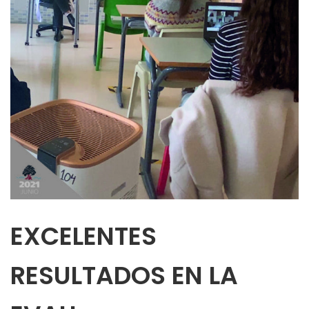
EXCELENTES
RESULTADOS EN LA