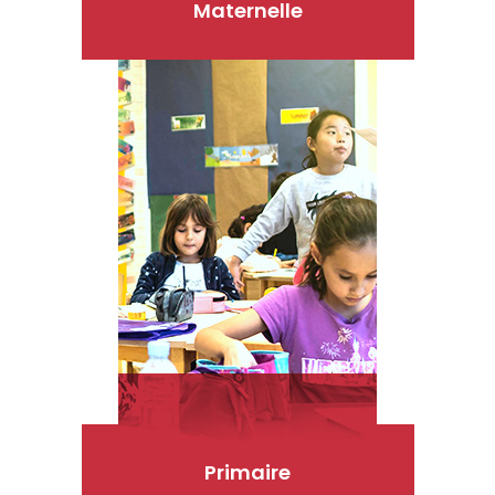
Maternelle
Primaire