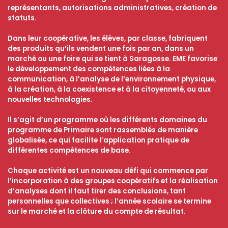
représentants, autorisations administratives, création de
statuts.
Dans leur coopérative, les élèves, par classe, fabriquent
des produits qu’ils vendent une fois par an, dans un
marché ou une foire qui se tient à Saragosse. EME favorise
le développement des compétences liées à la
communication, à l’analyse de l’environnement physique,
à la création, à la coexistence et à la citoyenneté, ou aux
nouvelles technologies.
Il s’agit d’un programme où les différents domaines du
programme de Primaire sont rassemblés de manière
globalisée, ce qui facilite l’application pratique de
différentes compétences de base.
Chaque activité est un nouveau défi qui commence par
l’incorporation à des groupes coopératifs et la réalisation
d’analyses dont il faut tirer des conclusions, tant
personnelles que collectives ; l’année scolaire se termine
sur le marché et la clôture du compte de résultat.