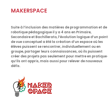
MAKERSPACE
Suite à l’inclusion des matières de programmation et de
robotique pédagogique il y a 4 ans en Primaire,
Secondaire et Bachillerato, l’évolution logique d’un point
de vue conceptuel a été la création d’un espace où les
élèves puissent se rencontrer, individuellement ou en
groupe, partager leurs connaissances, où ils puissent
créer des projets pas seulement pour mettre en pratique
qu’ils ont appris, mais aussi pour relever de nouveaux
défis.