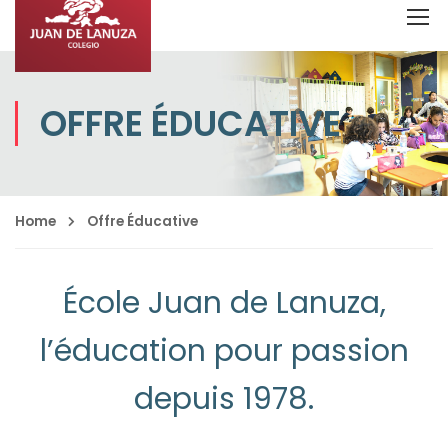
OFFRE ÉDUCATIVE
Home
Offre Éducative
École Juan de Lanuza,
l’éducation pour passion
depuis 1978.