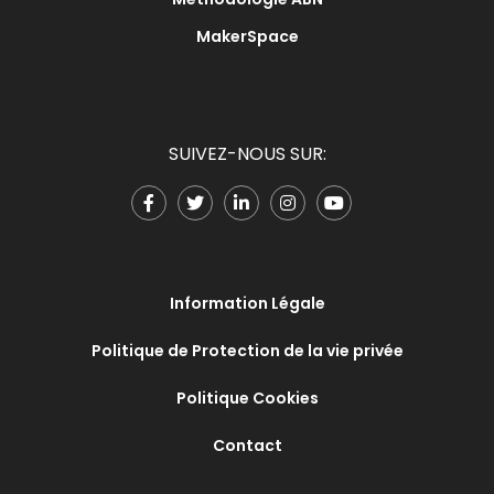
MakerSpace
SUIVEZ-NOUS SUR:
Information Légale
Politique de Protection de la vie privée
Politique Cookies
Contact