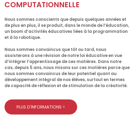
COMPUTATIONNELLE
Nous sommes conscients que depuis quelques années et
de plus en plus, il se produit, dans le monde de l’éducation,
un boom d’activités éducatives liées à la programmation
et à la robotique.
Nous sommes convaincus que tôt ou tard, nous
assisterons à une révision de notre loi éducative en vue
d’intégrer l’apprentissage de ces matières. Dans notre
cas, depuis 5 ans, nous misons sur ces matières parce que
nous sommes convaincus de leur potentiel quant au
développement intégral de nos élèves, surtout en termes
de
capacité de réflexion et de stimulation de la créativité.
PLUS D'INFORMATIONS >