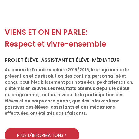
VIENS ET ON EN PARLE:
Respect et vivre-ensemble
PROJET ÉLÈVE-ASSISTANT ET ÉLÈVE-MÉDIATEUR
Au cours de l’année scolaire 2015/2016, le programme de
prévention et de résolution des conflits, personnalisé et
conçu pour l’établissement par notre équipe d’orientation,
a été mis en œuvre. Les résultats obtenus depuis le début
du programme, tant au niveau de la participation des
élèves et du corps enseignant, que des interventions
positives des élèves-assistants et des médiations
effectuées, ont été très satisfaisants.
PLUS D'INFORMATIONS >