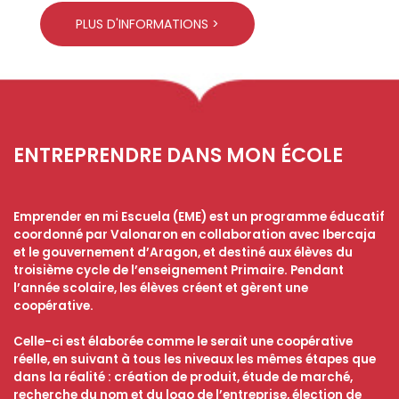
PLUS D'INFORMATIONS >
ENTREPRENDRE DANS MON ÉCOLE
Emprender en mi Escuela (EME) est un programme éducatif
coordonné par Valonaron en collaboration avec Ibercaja
et le gouvernement d’Aragon, et destiné aux élèves du
troisième cycle de l’enseignement Primaire. Pendant
l’année scolaire, les élèves créent et gèrent une
coopérative.
Celle-ci est élaborée comme le serait une coopérative
réelle, en suivant à tous les niveaux les mêmes étapes que
dans la réalité : création de produit, étude de marché,
recherche du nom et du logo de l’entreprise, élection de