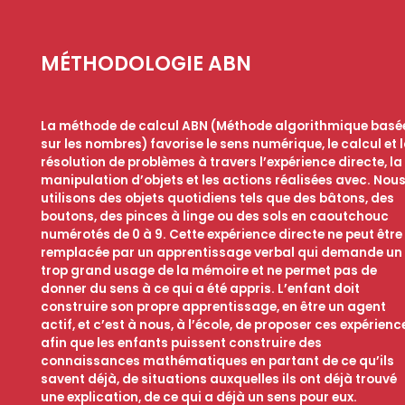
MÉTHODOLOGIE ABN
La méthode de calcul ABN (Méthode algorithmique basé
sur les nombres) favorise le sens numérique, le calcul et 
résolution de problèmes à travers l’expérience directe, la
manipulation d’objets et les actions réalisées avec. Nou
utilisons des objets quotidiens tels que des bâtons, des
boutons, des pinces à linge ou des sols en caoutchouc
numérotés de 0 à 9. Cette expérience directe ne peut être
remplacée par un apprentissage verbal qui demande un
trop grand usage de la mémoire et ne permet pas de
donner du sens à ce qui a été appris. L’enfant doit
construire son propre apprentissage, en être un agent
actif, et c’est à nous, à l’école, de proposer ces expérienc
afin que les enfants puissent construire des
connaissances mathématiques en partant de ce qu’ils
savent déjà, de situations auxquelles ils ont déjà trouvé
une explication, de ce qui a déjà un sens pour eux.