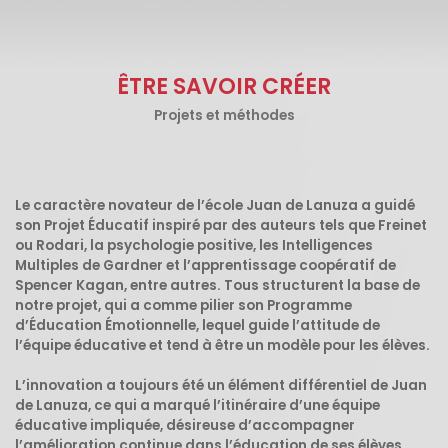
ÊTRE SAVOIR CRÉER
Projets et méthodes
Le caractère novateur de l’école
Juan de Lanuza
a guidé
son Projet Éducatif inspiré par des auteurs tels que Freinet
ou Rodari, la psychologie positive, les Intelligences
Multiples de Gardner et l’apprentissage coopératif de
Spencer Kagan, entre autres. Tous structurent la base de
notre projet, qui a comme pilier son Programme
d’Éducation Émotionnelle, lequel guide l’attitude de
l’équipe éducative et tend à être un modèle pour les élèves.
L’innovation a toujours été un élément différentiel de Juan
de Lanuza, ce qui a marqué l’itinéraire d’une équipe
éducative impliquée, désireuse d’accompagner
l’amélioration continue dans l’éducation de ses élèves,