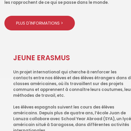
les rapprochent de ce qui se passe dans le monde.
PLUS D'INFORMATIONS >
JEUNE ERASMUS
Un projet international qui cherche à renforcer les
contacts entre nos élèves et des élèves étrangers dans 
classes américaines, où ils travaillent sur des projets
communs et apprennent à connaître leurs coutumes, leu
méthodes de travail, etc.
Les élèves espagnols suivent les cours des élèves
américains. Depuis plus de quatre ans, l’école Juan de
Lanuza collabore avec School Year Abroad (SYA), un lyc
américain situé à Saragosse, dans différentes activités
internationales.