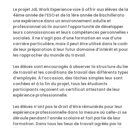
Le projet
JdL Work Experience
vise à offrir aux élèves de l
4ème année de l’ESO et de la 1ère année de Bachillerato
une expérience dans un environnement adulte et
professionnel où ils auront l’opportunité de développer
leurs connaissances et leurs compétences personnelles 
sociales. Il ne s’agit pas d’une formation en vue d’une
carrière particulière, mais il peut être utilisé dans le cadr
de leur préparation à leur futur domaine d’intérêt et pour
les rapprocher du monde du travail.
Les élèves sont encouragés à observer la structure du lie
de travail et les conditions de travail des différents type
d’employés. À l’occasion, des tâches simples leur sont
confiées et à la fin du projet, tous les étudiants
participants reçoivent un certificat attestant de leur
expérience professionnelle.
Les élèves n’ont pas le droit d’être rémunérés pour leur
expérience professionnelle dans la mesure où celle-ci se
déroule pendant l’année scolaire et fait partie de leur
formation. Dans tous les lieux de travail agréés par la