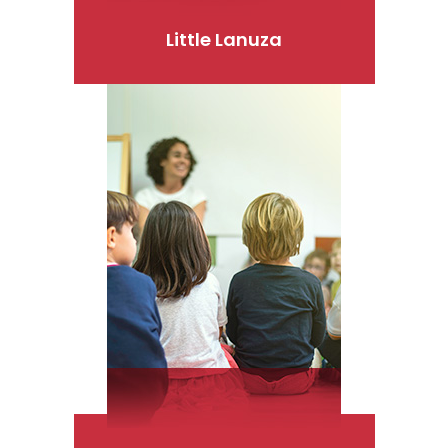
Little Lanuza