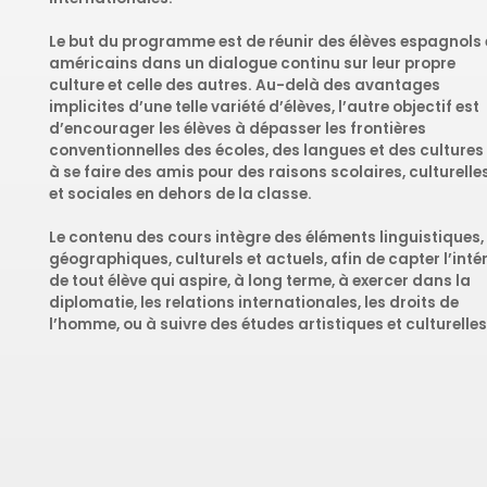
Le but du programme est de réunir des élèves espagnols 
américains dans un dialogue continu sur leur propre
culture et celle des autres. Au-delà des avantages
implicites d’une telle variété d’élèves, l’autre objectif est
d’encourager les élèves à dépasser les frontières
conventionnelles des écoles, des langues et des cultures 
à se faire des amis pour des raisons scolaires, culturelle
et sociales en dehors de la classe.
Le contenu des cours intègre des éléments linguistiques,
géographiques, culturels et actuels, afin de capter l’inté
de tout élève qui aspire, à long terme, à exercer dans la
diplomatie, les relations internationales, les droits de
l’homme, ou à suivre des études artistiques et culturelles