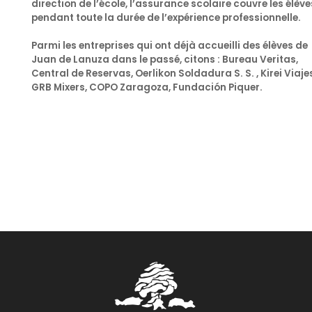
direction de l’école, l’assurance scolaire couvre les élève
pendant toute la durée de l’expérience professionnelle.
Parmi les entreprises qui ont déjà accueilli des élèves de
Juan de Lanuza
dans le passé, citons : Bureau Veritas,
Central de Reservas, Oerlikon Soldadura S. S. , Kirei Viaje
GRB Mixers, COPO Zaragoza, Fundación Piquer.