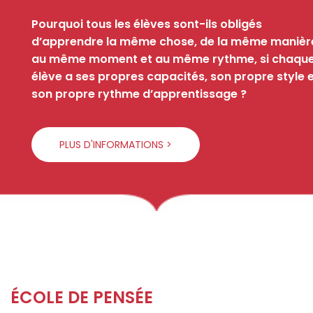
Pourquoi tous les élèves sont-ils obligés
d’apprendre la même chose, de la même manièr
au même moment et au même rythme, si chaqu
élève a ses propres capacités, son propre style 
son propre rythme d’apprentissage ?
PLUS D'INFORMATIONS >
ÉCOLE DE PENSÉE