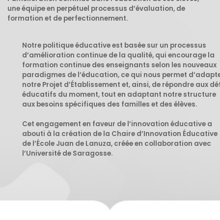
une équipe en perpétuel processus d’évaluation, de
formation et de perfectionnement.
Notre politique éducative est basée sur un processus
d’amélioration continue de la qualité, qui encourage la
formation continue des enseignants selon les nouveaux
paradigmes de l’éducation, ce qui nous permet d’adapt
notre Projet d’Établissement et, ainsi, de répondre aux dé
éducatifs du moment, tout en adaptant notre structure
aux besoins spécifiques des familles et des élèves.
Cet engagement en faveur de l’innovation éducative a
abouti à la création de la
Chaire d’Innovation Éducative
de l’École Juan de Lanuza
, créée en collaboration avec
l’Université de Saragosse.