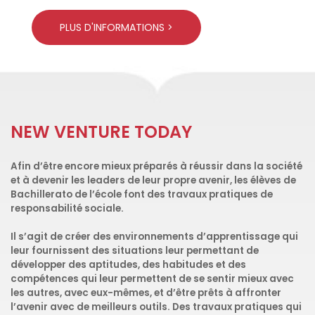
PLUS D'INFORMATIONS >
NEW VENTURE TODAY
Afin d’être encore mieux préparés à réussir dans la société
et à devenir les leaders de leur propre avenir, les élèves de
Bachillerato de l’école font des travaux pratiques de
responsabilité sociale.
Il s’agit de créer des environnements d’apprentissage qui
leur fournissent des situations leur permettant de
développer des aptitudes, des habitudes et des
compétences qui leur permettent de se sentir mieux avec
les autres, avec eux-mêmes, et d’être prêts à affronter
l’avenir avec de meilleurs outils. Des travaux pratiques qui