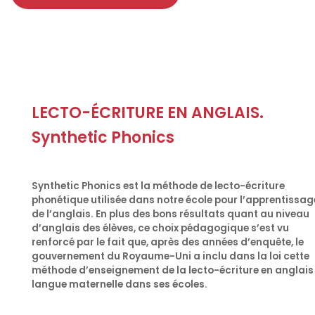
LECTO-ÉCRITURE EN ANGLAIS.
Synthetic Phonics
Synthetic Phonics est la méthode de lecto-écriture
phonétique utilisée dans notre école pour l’apprentissag
de l’anglais. En plus des bons résultats quant au niveau
d’anglais des élèves, ce choix pédagogique s’est vu
renforcé par le fait que, après des années d’enquête, le
gouvernement du Royaume-Uni a inclu dans la loi cette
méthode d’enseignement de la lecto-écriture en anglais
langue maternelle dans ses écoles.