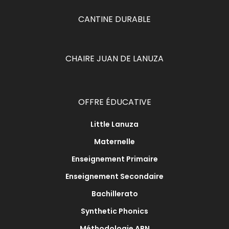
CANTINE DURABLE
CHAIRE JUAN DE LANUZA
OFFRE ÉDUCATIVE
Little Lanuza
Maternelle
Enseignement Primaire
Enseignement Secondaire
Bachillerato
Synthetic Phonics
Méthodologie ABN