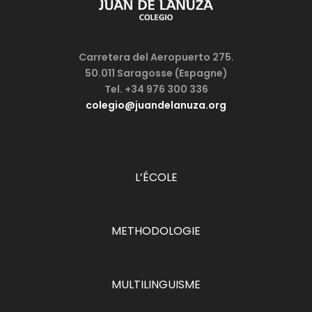
Carretera del Aeropuerto 275.
50.011
Saragosse (Espagne)
Tel. +34 976 300 336
colegio@juandelanuza.org
L’ÉCOLE
METHODOLOGIE
MULTILINGUISME