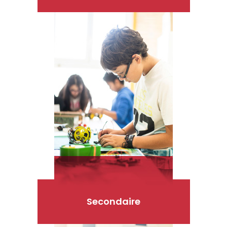
Secondaire