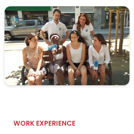
WORK EXPERIENCE