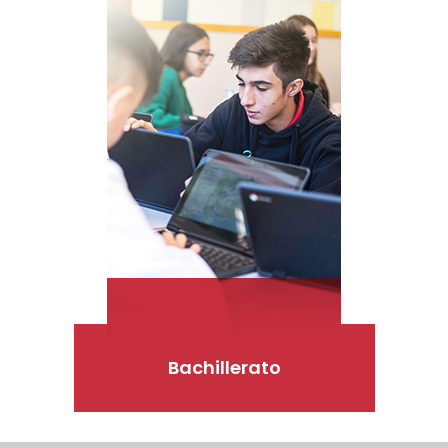
Bachillerato