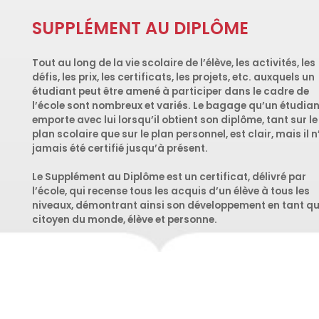
SUPPLÉMENT AU DIPLÔME
Tout au long de la vie scolaire de l’élève, les activités, les
défis, les prix, les certificats, les projets, etc. auxquels un
étudiant peut être amené à participer dans le cadre de
l’école sont nombreux et variés. Le bagage qu’un étudian
emporte avec lui lorsqu’il obtient son diplôme, tant sur le
plan scolaire que sur le plan personnel, est clair, mais il n
jamais été certifié jusqu’à présent.
Le Supplément au Diplôme est un certificat, délivré par
l’école, qui recense tous les acquis d’un élève à tous les
niveaux, démontrant ainsi son développement en tant q
citoyen du monde, élève et personne.