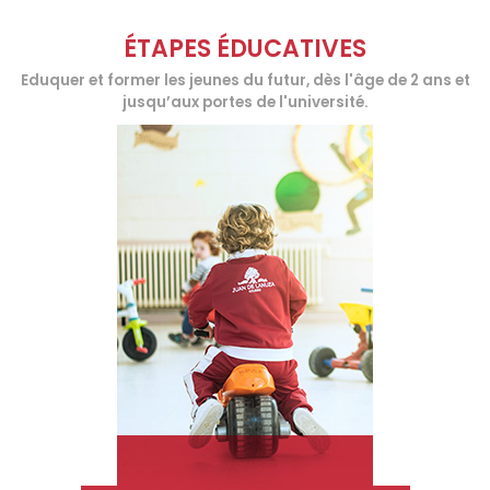
ÉTAPES ÉDUCATIVES
Eduquer et former les jeunes du futur, dès l'âge de 2 ans et
jusqu’aux portes de l'université.