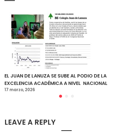
EL JUAN DE LANUZA SE SUBE AL PODIO DE LA
EXCELENCIA ACADÉMICA A NIVEL NACIONAL
17 marzo, 2026
LEAVE A REPLY