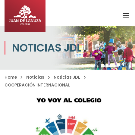
NOTICIAS JDL
Home
Noticias
Noticias JDL
COOPERACIÓN INTERNACIONAL