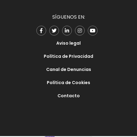
SÍGUENOS EN:
Aviso legal
Política de Privacidad
Canal de Denuncias
Política de Cookies
Contacto