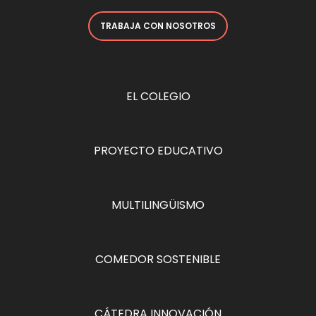
TRABAJA CON NOSOTROS
EL COLEGIO
PROYECTO EDUCATIVO
MULTILINGÜISMO
COMEDOR SOSTENIBLE
CÁTEDRA INNOVACIÓN