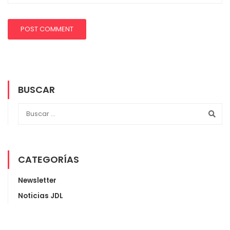
BUSCAR
CATEGORÍAS
Newsletter
Noticias JDL