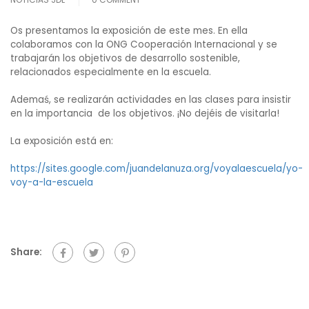
Os presentamos la exposición de este mes. En ella
colaboramos con la ONG Cooperación Internacional y se
trabajarán los objetivos de desarrollo sostenible,
relacionados especialmente en la escuela.
Ademaś, se realizarán actividades en las clases para insistir
en la importancia de los objetivos. ¡No dejéis de visitarla!
La exposición está en:
https://sites.google.com/juandelanuza.org/voyalaescuela/yo-
voy-a-la-escuela
Share: