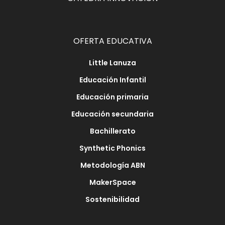
OFERTA EDUCATIVA
Little Lanuza
Educación Infantil
Educación primaria
Educación secundaria
Bachillerato
Synthetic Phonics
Metodología ABN
MakerSpace
Sostenibilidad