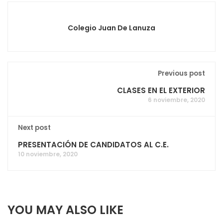
Colegio Juan De Lanuza
Previous post
CLASES EN EL EXTERIOR
6 noviembre, 2020
Next post
PRESENTACIÓN DE CANDIDATOS AL C.E.
10 noviembre, 2020
YOU MAY ALSO LIKE