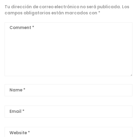
Tu dirección de correo electrónico no será publicada.
Los
campos obligatorios están marcados con
*