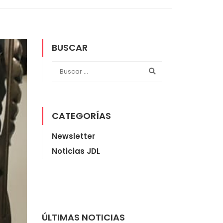
BUSCAR
CATEGORÍAS
Newsletter
Noticias JDL
ÚLTIMAS NOTICIAS