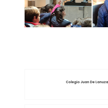
Colegio Juan De Lanuz