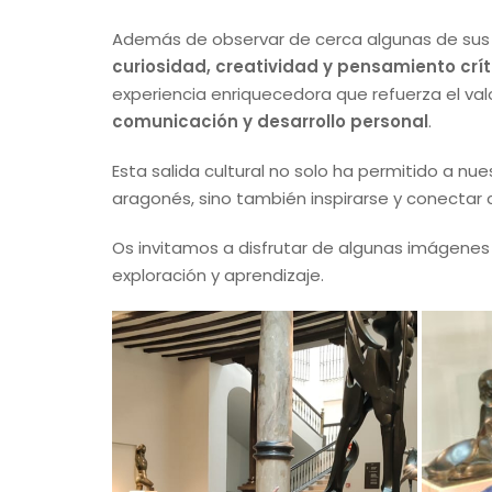
Además de observar de cerca algunas de sus p
curiosidad, creatividad y pensamiento crít
experiencia enriquecedora que refuerza el val
comunicación y desarrollo personal
.
Esta salida cultural no solo ha permitido a nu
aragonés, sino también inspirarse y conectar c
Os invitamos a disfrutar de algunas imágenes 
exploración y aprendizaje.