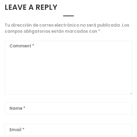
LEAVE A REPLY
Tu dirección de correo electrónico no será publicada.
Los
campos obligatorios están marcados con
*