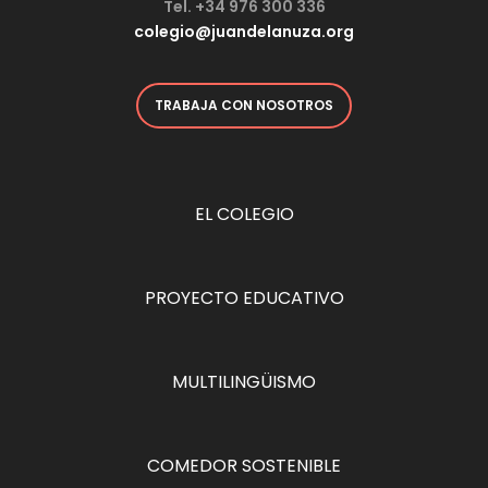
Tel. +34 976 300 336
colegio@juandelanuza.org
TRABAJA CON NOSOTROS
EL COLEGIO
PROYECTO EDUCATIVO
MULTILINGÜISMO
COMEDOR SOSTENIBLE