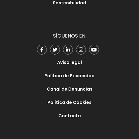
Sostenibilidad
SÍGUENOS EN:
Aviso legal
Política de Privacidad
Canal de Denuncias
Política de Cookies
Contacto