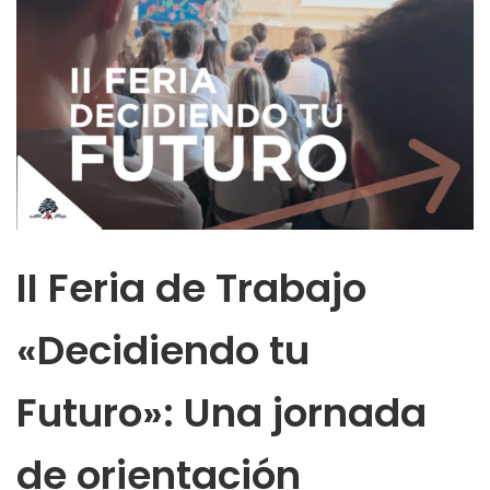
II Feria de Trabajo
«Decidiendo tu
Futuro»: Una jornada
de orientación