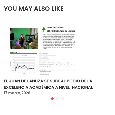
YOU MAY ALSO LIKE
EL JUAN DE LANUZA SE SUBE AL PODIO DE LA
EXCELENCIA ACADÉMICA A NIVEL NACIONAL
17 marzo, 2026