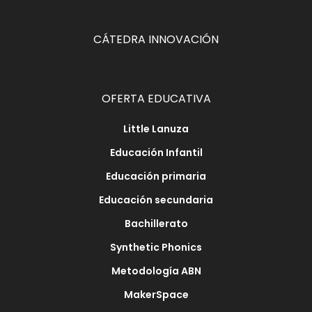
CÁTEDRA INNOVACIÓN
OFERTA EDUCATIVA
Little Lanuza
Educación Infantil
Educación primaria
Educación secundaria
Bachillerato
Synthetic Phonics
Metodología ABN
MakerSpace