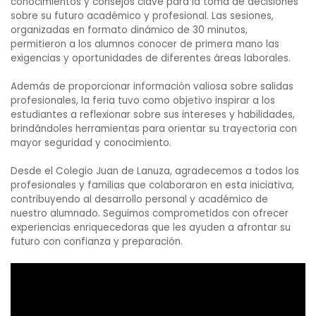
conocimientos y consejos clave para la toma de decisiones
sobre su futuro académico y profesional. Las sesiones,
organizadas en formato dinámico de 30 minutos,
permitieron a los alumnos conocer de primera mano las
exigencias y oportunidades de diferentes áreas laborales.
Además de proporcionar información valiosa sobre salidas
profesionales, la feria tuvo como objetivo inspirar a los
estudiantes a reflexionar sobre sus intereses y habilidades,
brindándoles herramientas para orientar su trayectoria con
mayor seguridad y conocimiento.
Desde el Colegio Juan de Lanuza, agradecemos a todos los
profesionales y familias que colaboraron en esta iniciativa,
contribuyendo al desarrollo personal y académico de
nuestro alumnado. Seguimos comprometidos con ofrecer
experiencias enriquecedoras que les ayuden a afrontar su
futuro con confianza y preparación.