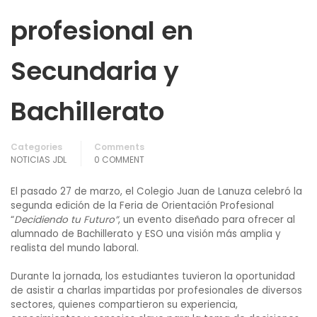
profesional en
Secundaria y
Bachillerato
Categories
Comments
NOTICIAS JDL
0 COMMENT
El pasado 27 de marzo, el Colegio Juan de Lanuza celebró la
segunda edición de la Feria de Orientación Profesional
“
Decidiendo tu Futuro”
, un evento diseñado para ofrecer al
alumnado de Bachillerato y ESO una visión más amplia y
realista del mundo laboral.
Durante la jornada, los estudiantes tuvieron la oportunidad
de asistir a charlas impartidas por profesionales de diversos
sectores, quienes compartieron su experiencia,