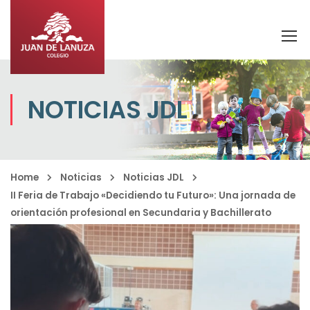
NOTICIAS JDL
Home
Noticias
Noticias JDL
II Feria de Trabajo «Decidiendo tu Futuro»: Una jornada de
orientación profesional en Secundaria y Bachillerato