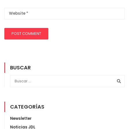
BUSCAR
CATEGORÍAS
Newsletter
Noticias JDL