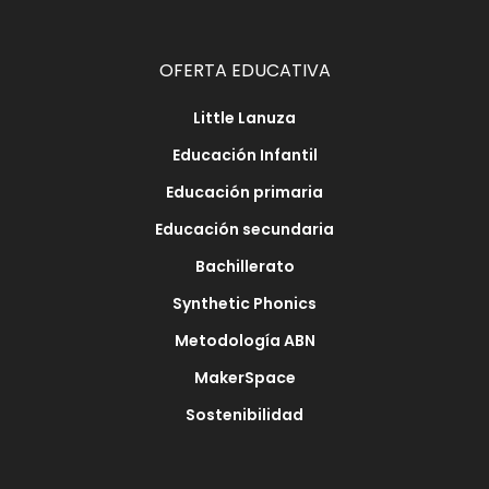
OFERTA EDUCATIVA
Little Lanuza
Educación Infantil
Educación primaria
Educación secundaria
Bachillerato
Synthetic Phonics
Metodología ABN
MakerSpace
Sostenibilidad