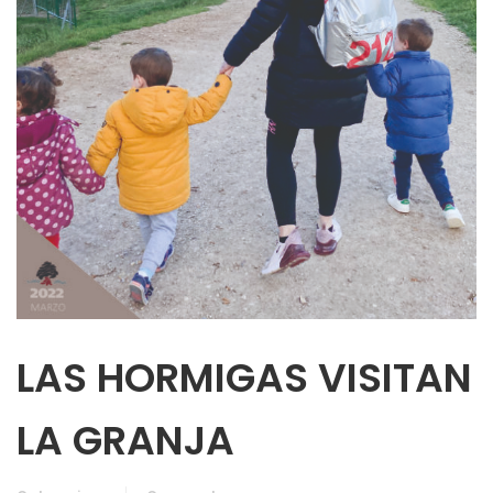
LAS HORMIGAS VISITAN
LA GRANJA