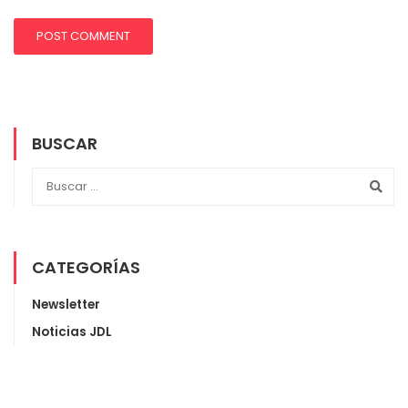
BUSCAR
CATEGORÍAS
Newsletter
Noticias JDL