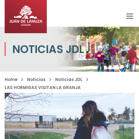
NOTICIAS JDL
Home
Noticias
Noticias JDL
LAS HORMIGAS VISITAN LA GRANJA