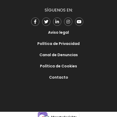
SÍGUENOS EN:
Aviso legal
Política de Privacidad
Canal de Denuncias
Política de Cookies
Contacto