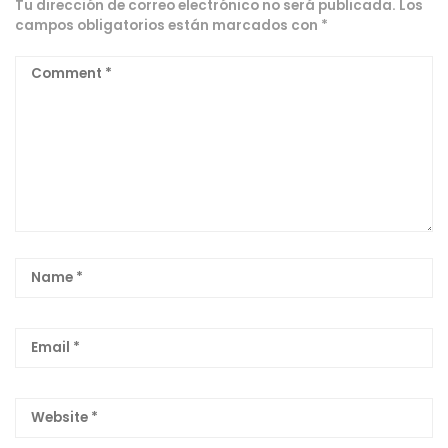
Tu dirección de correo electrónico no será publicada.
Los
campos obligatorios están marcados con
*