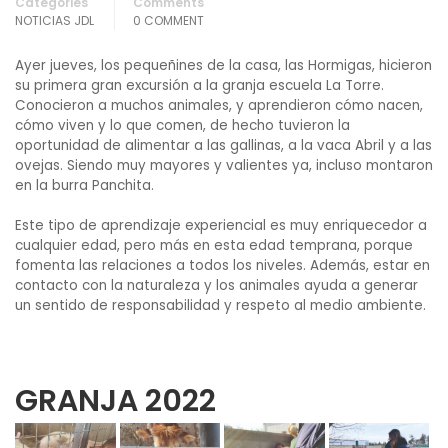
Categories
Comments
NOTICIAS JDL
0 COMMENT
Ayer jueves, los pequeñines de la casa, las Hormigas, hicieron
su primera gran excursión a la granja escuela La Torre.
Conocieron a muchos animales, y aprendieron cómo nacen,
cómo viven y lo que comen, de hecho tuvieron la
oportunidad de alimentar a las gallinas, a la vaca Abril y a las
ovejas. Siendo muy mayores y valientes ya, incluso montaron
en la burra Panchita.
Este tipo de aprendizaje experiencial es muy enriquecedor a
cualquier edad, pero más en esta edad temprana, porque
fomenta las relaciones a todos los niveles. Además, estar en
contacto con la naturaleza y los animales ayuda a generar
un sentido de responsabilidad y respeto al medio ambiente.
GRANJA 2022