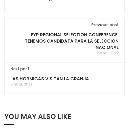
Previous post
EYP REGIONAL SELECTION CONFERENCE:
TENEMOS CANDIDATA PARA LA SELECCIÓN
NACIONAL
7 abril, 2022
Next post
LAS HORMIGAS VISITAN LA GRANJA
7 abril, 2022
YOU MAY ALSO LIKE