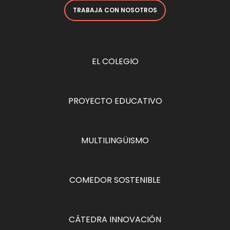
TRABAJA CON NOSOTROS
EL COLEGIO
PROYECTO EDUCATIVO
MULTILINGÜISMO
COMEDOR SOSTENIBLE
CÁTEDRA INNOVACIÓN