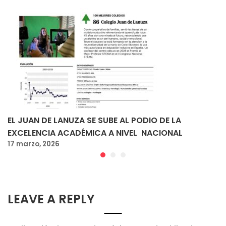
EL JUAN DE LANUZA SE SUBE AL PODIO DE LA
EXCELENCIA ACADÉMICA A NIVEL NACIONAL
17 marzo, 2026
LEAVE A REPLY