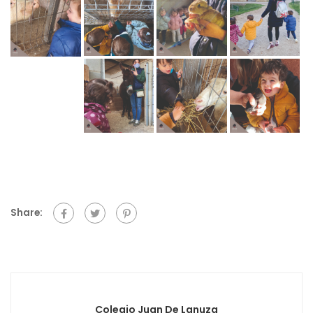
Share:
Colegio Juan De Lanuza