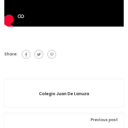
Share:
Colegio Juan De Lanuza
Previous post