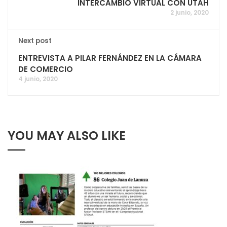
INTERCAMBIO VIRTUAL CON UTAH
2 junio, 2020
Next post
ENTREVISTA A PILAR FERNÁNDEZ EN LA CÁMARA
DE COMERCIO
4 junio, 2020
YOU MAY ALSO LIKE