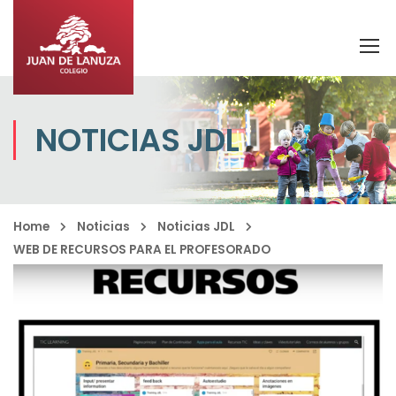
NOTICIAS JDL
Home
Noticias
Noticias JDL
WEB DE RECURSOS PARA EL PROFESORADO