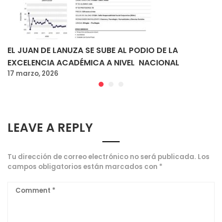
EL JUAN DE LANUZA SE SUBE AL PODIO DE LA
EXCELENCIA ACADÉMICA A NIVEL NACIONAL
17 marzo, 2026
LEAVE A REPLY
Tu dirección de correo electrónico no será publicada.
Los
campos obligatorios están marcados con
*