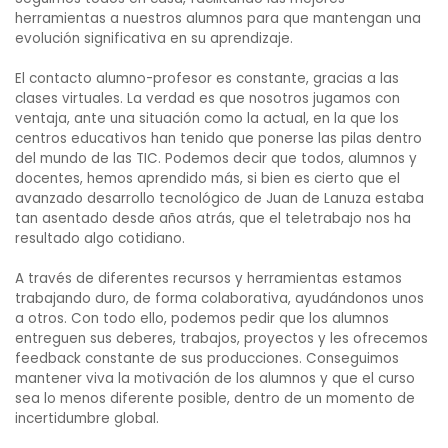
herramientas a nuestros alumnos para que mantengan una
evolución significativa en su aprendizaje.
El contacto alumno-profesor es constante, gracias a las
clases virtuales. La verdad es que nosotros jugamos con
ventaja, ante una situación como la actual, en la que los
centros educativos han tenido que ponerse las pilas dentro
del mundo de las TIC. Podemos decir que todos, alumnos y
docentes, hemos aprendido más, si bien es cierto que el
avanzado desarrollo tecnológico de Juan de Lanuza estaba
tan asentado desde años atrás, que el teletrabajo nos ha
resultado algo cotidiano.
A través de diferentes recursos y herramientas estamos
trabajando duro, de forma colaborativa, ayudándonos unos
a otros. Con todo ello, podemos pedir que los alumnos
entreguen sus deberes, trabajos, proyectos y les ofrecemos
feedback constante de sus producciones. Conseguimos
mantener viva la motivación de los alumnos y que el curso
sea lo menos diferente posible, dentro de un momento de
incertidumbre global.