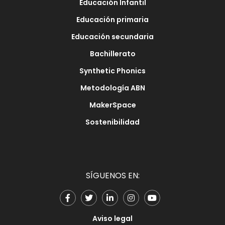
Educación Infantil
Educación primaria
Educación secundaria
Bachillerato
Synthetic Phonics
Metodología ABN
MakerSpace
Sostenibilidad
SÍGUENOS EN:
Aviso legal