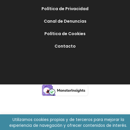
Política de Privacidad
Canal de Denuncias
Política de Cookies
Contacto
Utilizamos cookies propias y de terceros para mejorar la
experiencia de navegación y ofrecer contenidos de interés.