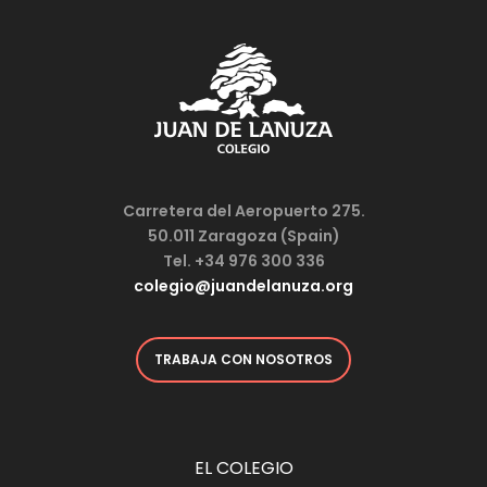
Carretera del Aeropuerto 275.
50.011 Zaragoza (Spain)
Tel. +34 976 300 336
colegio@juandelanuza.org
TRABAJA CON NOSOTROS
EL COLEGIO