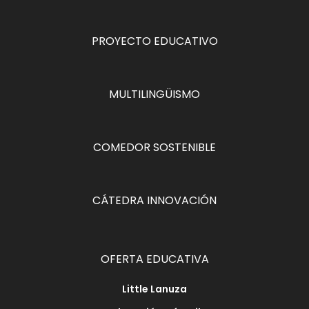
PROYECTO EDUCATIVO
MULTILINGÜISMO
COMEDOR SOSTENIBLE
CÁTEDRA INNOVACIÓN
OFERTA EDUCATIVA
Little Lanuza