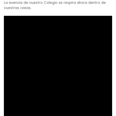
La esencia de nuestro Colegio se respira ahora dentro de
vuestras casas.