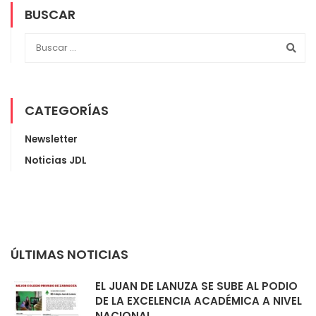
BUSCAR
CATEGORÍAS
Newsletter
Noticias JDL
ÚLTIMAS NOTICIAS
EL JUAN DE LANUZA SE SUBE AL PODIO
DE LA EXCELENCIA ACADÉMICA A NIVEL
NACIONAL